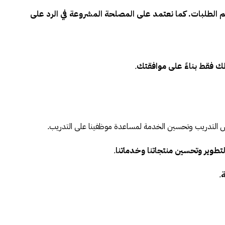
 الطلبات. كما نعتمد على المصلحة المشروعة في الرد على
لك فقط بناءً على موافقتك
.
راض التدريب وتحسين الخدمة لمساعدة موظفينا على التدريب
.
طوير وتحسين منتجاتنا وخدماتنا
.
ة
.