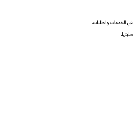
ي الخدمات والطلبات.
لبتها.